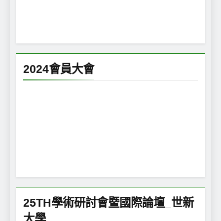
2024會員大會
25TH學術研討會暨國際論壇_世新
大學