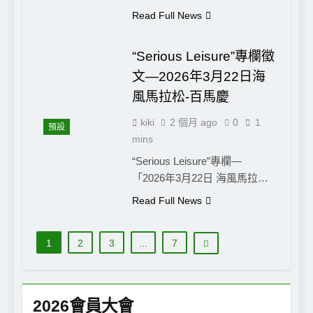
Read Full News
“Serious Leisure”專欄徵
文—2026年3月22日海
風馬拉松-百馬慶
kiki
2 個月 ago
0
1
預設
mins
“Serious Leisure”專欄—
「2026年3月22日 海風馬拉…
Read Full News
1
2
3
...
7
2026會員大會