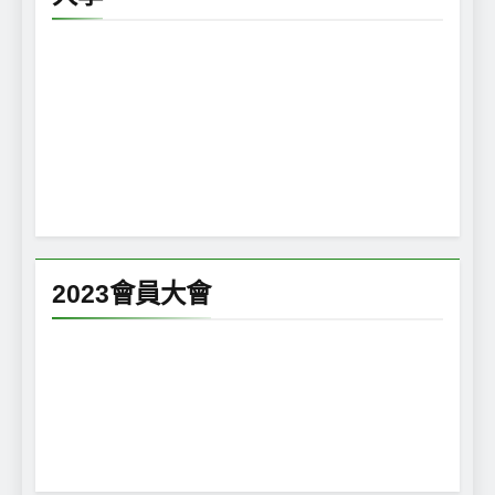
2023會員大會