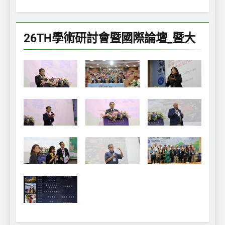
26TH學術研討會暨國際論壇_暨大