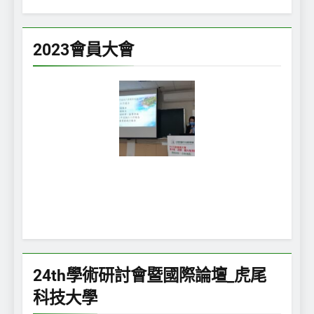
2023會員大會
24th學術研討會暨國際論壇_虎尾
科技大學