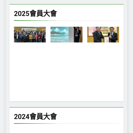
2025會員大會
2024會員大會