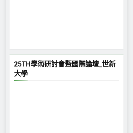
25TH學術研討會暨國際論壇_世新
大學