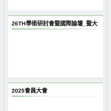
26TH學術研討會暨國際論壇_暨大
2025會員大會