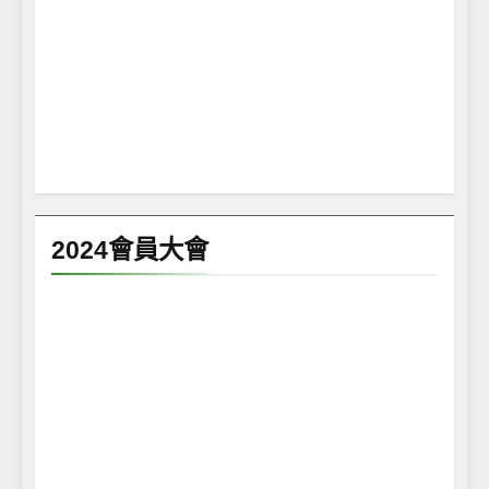
2024會員大會