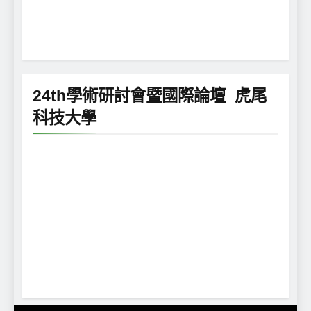
24th學術研討會暨國際論壇_虎尾
科技大學