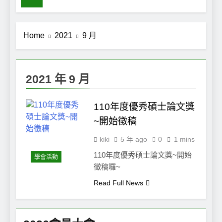
Home
2021
9 月
2021 年 9 月
110年度優秀碩士論文獎
~開始徵稿
kiki
5 年 ago
0
1 mins
110年度優秀碩士論文獎~開始
學會活動
徵稿囉~
Read Full News