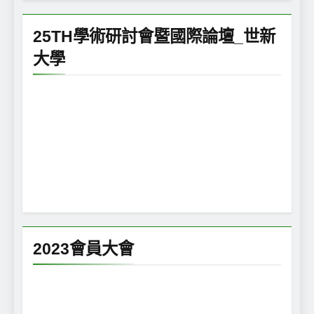
25TH學術研討會暨國際論壇_世新
大學
2023會員大會