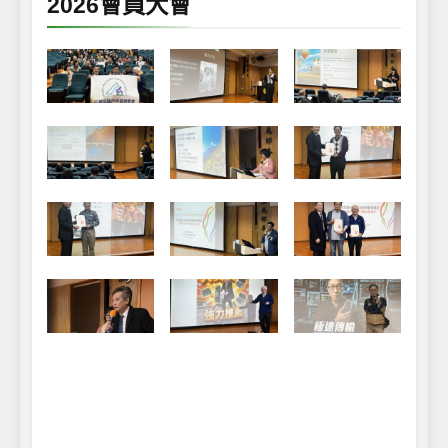
2026會員大會