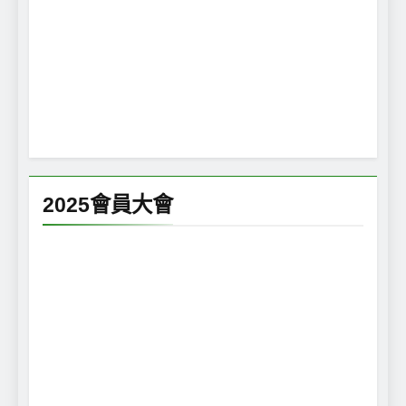
2025會員大會