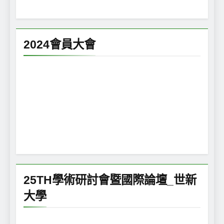
2024會員大會
25TH學術研討會暨國際論壇_世新
大學