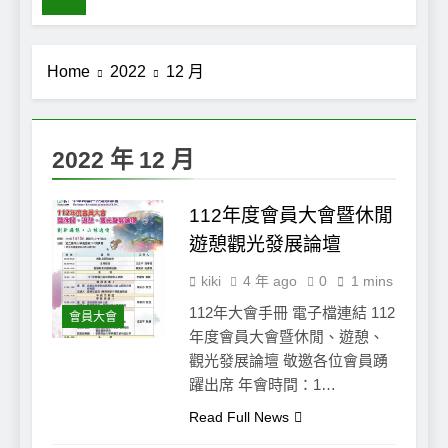
Home
2022
12 月
2022 年 12 月
112年度會員大會暨休閒
遊憩觀光發展論壇
kiki
4 年 ago
0
1 mins
112年大會手冊 電子檔連結 112
會員大會
年度會員大會暨休閒、遊憩、
觀光發展論壇 敬邀各位會員踴
躍出席 年會時間：1…
Read Full News