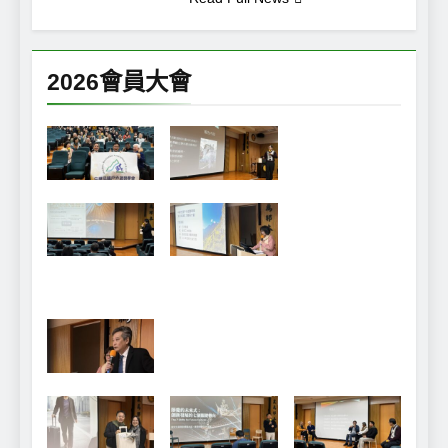
2026會員大會