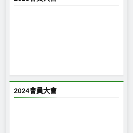
2024會員大會