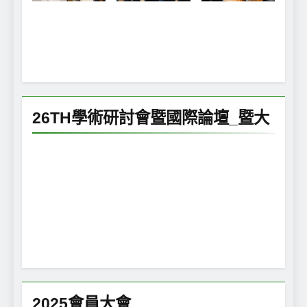
26TH學術研討會暨國際論壇_暨大
2025會員大會