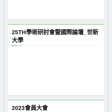
25TH學術研討會暨國際論壇_世新
大學
2023會員大會