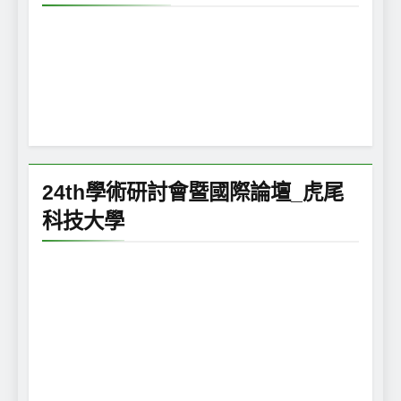
24th學術研討會暨國際論壇_虎尾
科技大學