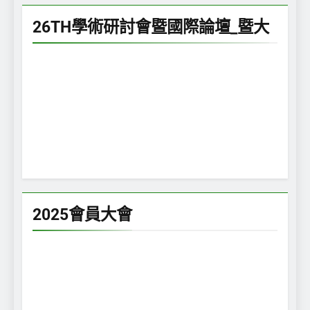
26TH學術研討會暨國際論壇_暨大
2025會員大會