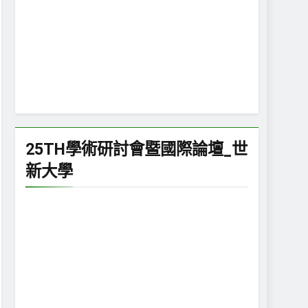
25TH學術研討會暨國際論壇_世
新大學