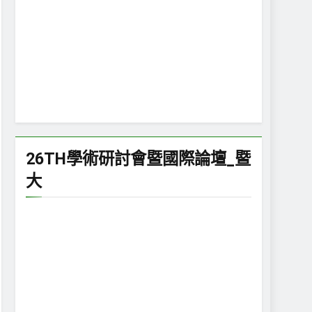
26TH學術研討會暨國際論壇_暨
大