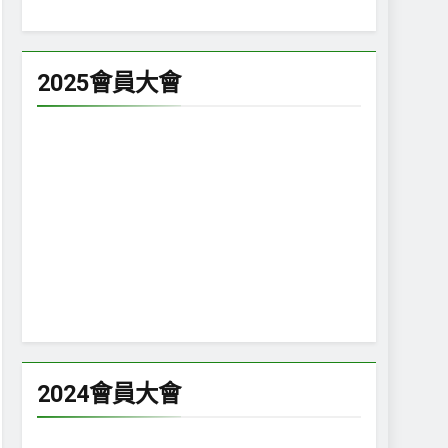
2025會員大會
2024會員大會