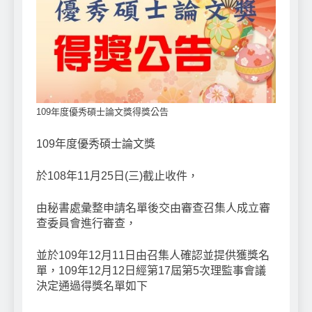
109年度優秀碩士論文獎得獎公告
109年度優秀碩士論文獎
於108年11月25日(三)截止收件，
由秘書處彙整申請名單後交由審查召集人成立審
查委員會進行審查，
並於109年12月11日由召集人確認並提供獲獎名
單，109年12月12日經第17屆第5次理監事會議
決定通過得獎名單如下