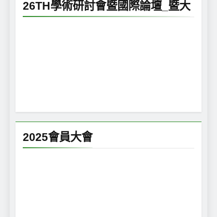
26TH學術研討會暨國際論壇_暨大
2025會員大會