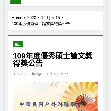
Home
2020
12 月
15
109年度優秀碩士論文獎得獎公告
預設
109年度優秀碩士論文獎
得獎公告
0
Kiki
6 年 Ago
1 Mins