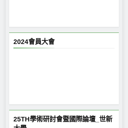
2024會員大會
25TH學術研討會暨國際論壇_世新