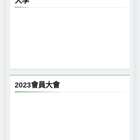
大學
2023會員大會