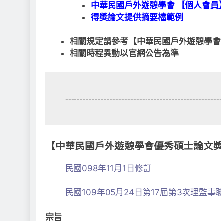
中華民國戶外遊憩學會 【個人會員
得獎論文提供摘要檔範例
相關規定請參考【中華民國戶外遊憩學會
相關時程異動以官網公告為準
----------------------------------------------------
【中華民國戶外遊憩學會優秀碩士論文
民國098年11月1日修訂
民國109年05月24日第17屆第3次理監
宗旨