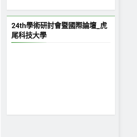
24th學術研討會暨國際論壇_虎
尾科技大學