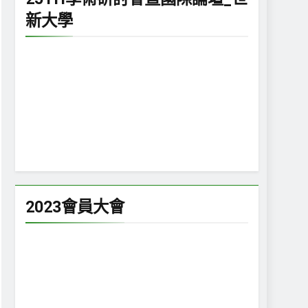
新大學
2023會員大會