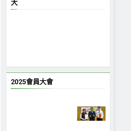
大
2025會員大會