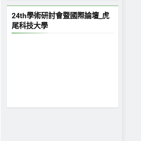
24th學術研討會暨國際論壇_虎
尾科技大學