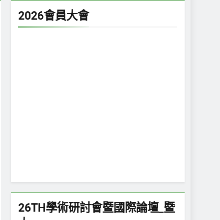
2026會員大會
26TH學術研討會暨國際論壇_暨