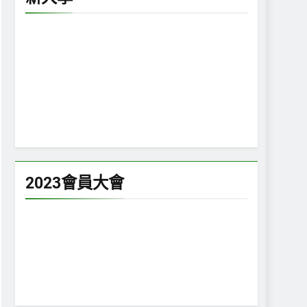
2023會員大會