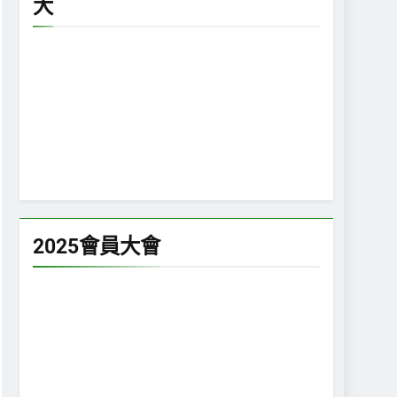
大
2025會員大會