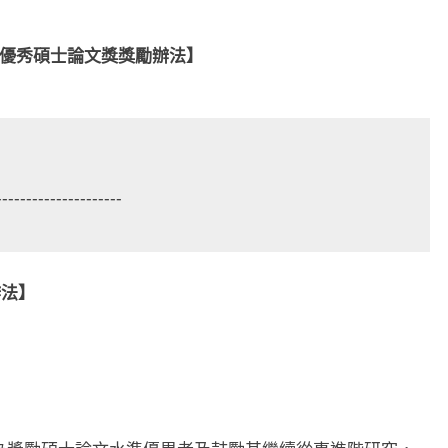
優秀碩士論文獎獎勵辦法】
---------------------
辦法】