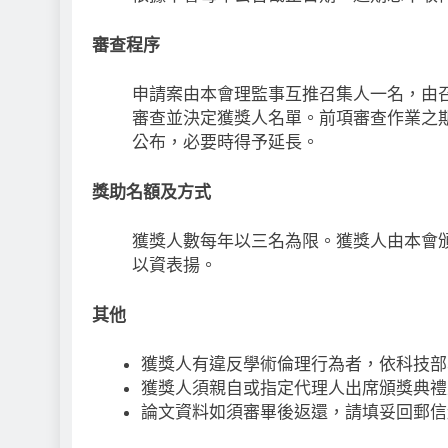
審查程序
申請案由本會理監事互推召集人一名，由
審查並決定獲獎人名單。前項審查作業之
公布，必要時得予延長。
獎助名額及方式
獲獎人數每年以三名為限。獲獎人由本會
以資表揚。
其他
獲獎人有違反學術倫理行為者，依科技部
獲獎人須親自或指定代理人出席頒獎典禮
論文資料如須審畢後返還，請填妥回郵信