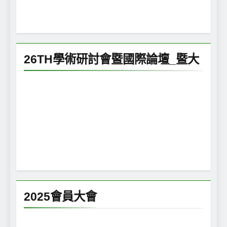
26TH學術研討會暨國際論壇_暨大
2025會員大會