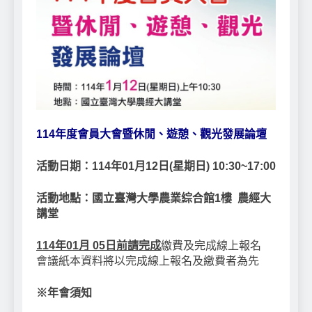
114年度會員大會暨休閒、遊憩、觀光發展論壇
活動日期：114年01月12日(星期日) 10:30~17:00
活動地點：國立臺灣大學農業綜合館1樓 農經大
講堂
114年01月 05日前請完成
繳費及完成線上報名
會議紙本資料將以完成線上報名及繳費者為先
※
年會須知