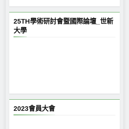
25TH學術研討會暨國際論壇_世新
大學
2023會員大會