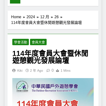
Home
2024
12 月
26
114年度會員大會暨休閒遊憩觀光發展論壇
學會活動
會員大會
114年度會員大會暨休閒
遊憩觀光發展論壇
0
Kiki
2 年 Ago
1 Mins