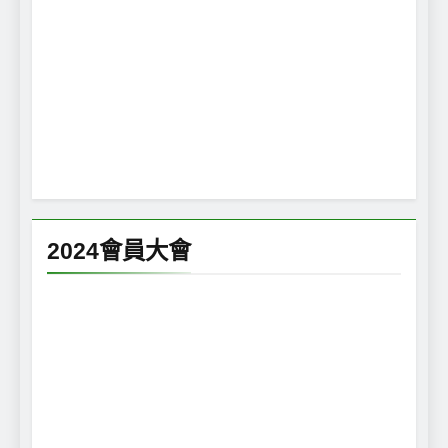
2024會員大會