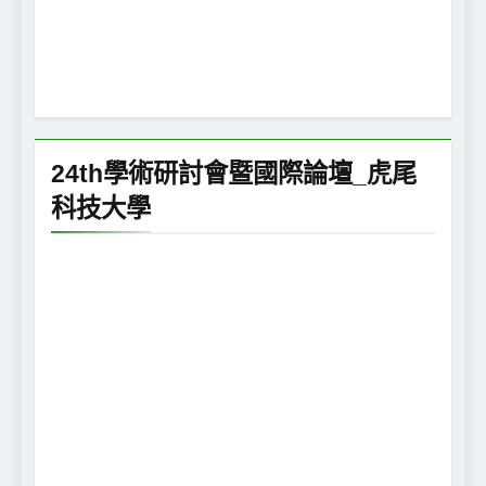
24th學術研討會暨國際論壇_虎尾
科技大學