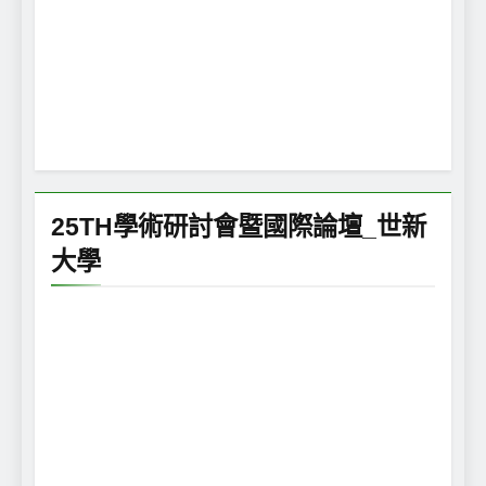
25TH學術研討會暨國際論壇_世新
大學