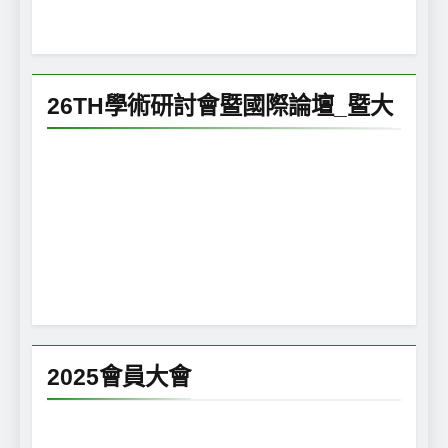
26TH學術研討會暨國際論壇_暨大
2025會員大會