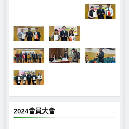
2024會員大會