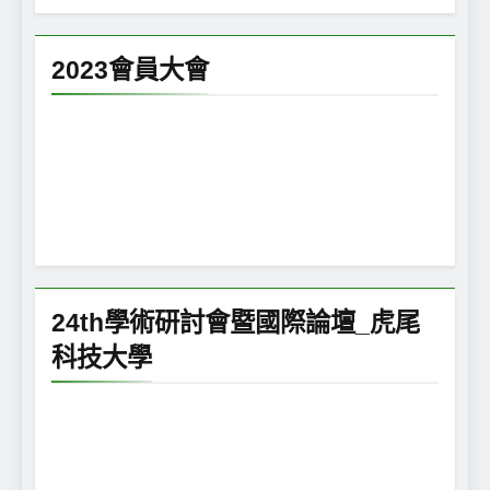
2023會員大會
24th學術研討會暨國際論壇_虎尾
科技大學