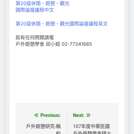
第20屆休閒、遊憩、觀光
國際論壇議程中文
第20屆休閒、遊憩、觀光國際論壇議程英文
如有任何問題請電
戶外遊憩學會 邱小姐 02-77341665
Previous:
Next:
文
章
戶外遊憩研究-稿
107年度中華民國
約
戶外遊憩學會碩士