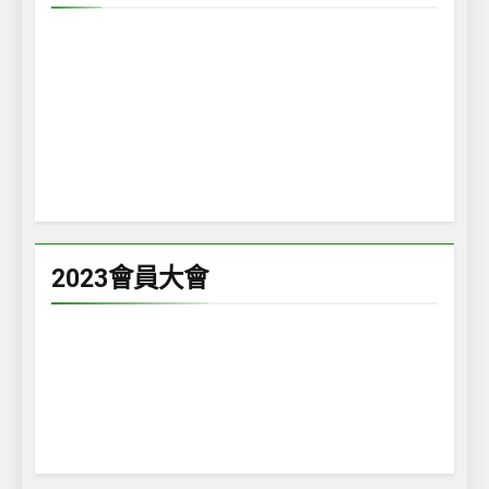
2023會員大會