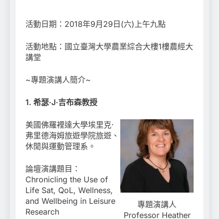
活動日期：2018年9月29日(六)上午九點
活動地點：國立臺灣大學農業綜合大樓1樓農經大
講堂
~專題演講人簡介~
1. 希瑟·J·吉布森教授
美國佛羅裡達大學埃里克·
弗里德海姆旅遊學院旅遊、
休閒與運動管理系。
論壇演講題目：
Chronicling the Use of
Life Sat, QoL, Wellness,
and Wellbeing in Leisure
專題演講人
Research
Professor Heather