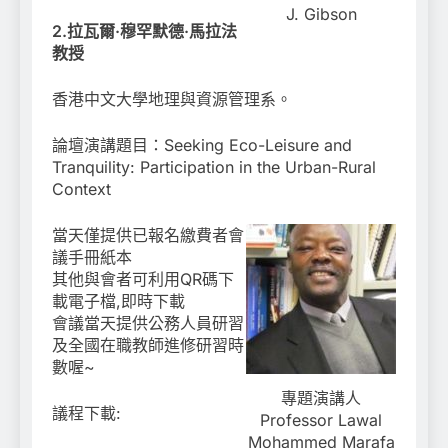
J. Gibson
2.拉瓦爾·穆罕默德·馬拉法
教授
香港中文大學地理與資源管理系。
論壇演講題目：Seeking Eco-Leisure and
Tranquility: Participation in the Urban-Rural
Context
當天僅提供已報名繳費者會
議手冊紙本
其他與會者可利用QR碼下
載電子檔,即時下載
會議當天提供公務人員研習
及全國在職教師進修研習時
數喔~
專題演講人
議程下載:
Professor Lawal
Mohammed Marafa