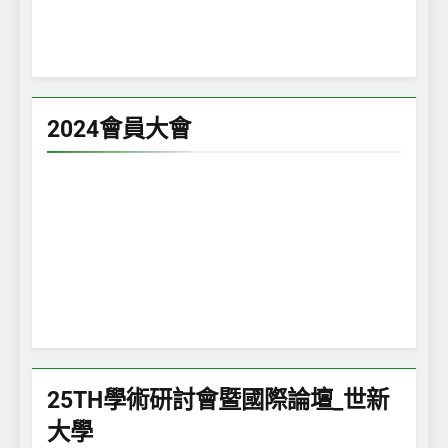
2024會員大會
25TH學術研討會暨國際論壇_世新
大學