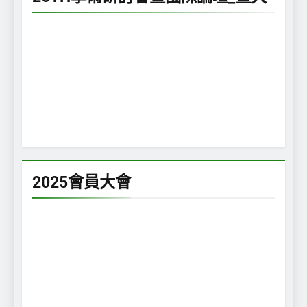
2025會員大會