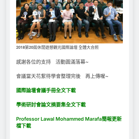
2018第20屆休閒遊憩觀光國際論壇 全體大合照
感謝各位的支持 活動圓滿落幕~
會議當天花絮待學會整理完後 再上傳喔~
國際論壇會議手冊全文下載
學術研討會論文摘要集全文下載
Professor Lawal Mohammed Marafa簡報更新
檔下載