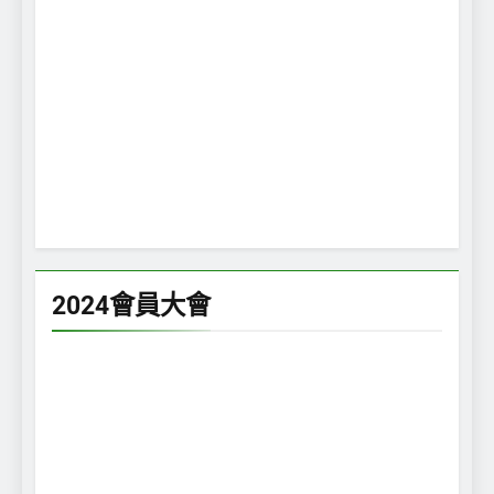
2024會員大會