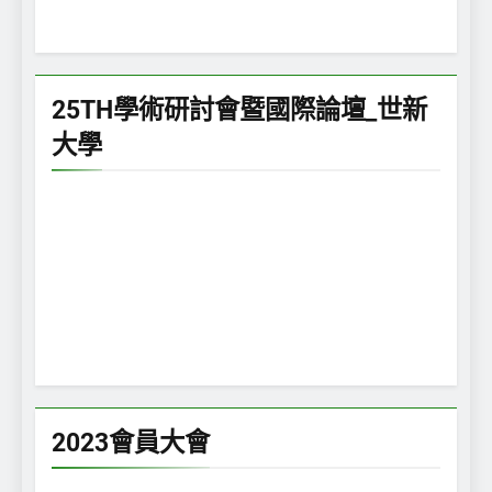
25TH學術研討會暨國際論壇_世新
大學
2023會員大會