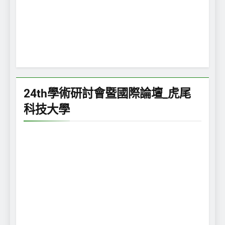
24th學術研討會暨國際論壇_虎尾
科技大學