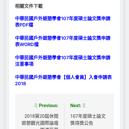
相關文件下載
中華民國戶外遊憩學會107年度碩士論文獎申請
表PDF檔
中華民國戶外遊憩學會107年度碩士論文獎申請
表WORD檔
中華民國戶外遊憩學會107年度碩士論文獎申請
注意事項
中華民國戶外遊憩學會
【個人會員】入會申請表
2018
Previous:
Next:
文
章
2018第20屆休閒
107年度碩士論文
遊憩觀光國際論壇
獎得獎公告
導