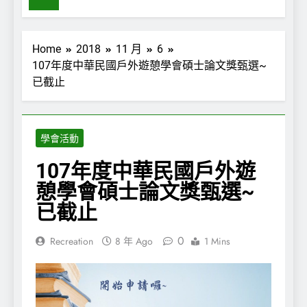
Home
2018
11 月
6
107年度中華民國戶外遊憩學會碩士論文獎甄選~
已截止
學會活動
107年度中華民國戶外遊
憩學會碩士論文獎甄選~
已截止
0
Recreation
8 年 Ago
1 Mins