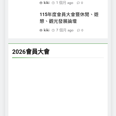
kiki
1 個月 ago
0
115年度會員大會暨休閒、遊
憩、觀光發展論壇
kiki
7 個月 ago
0
2026會員大會