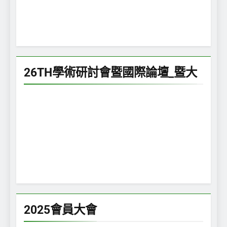
26TH學術研討會暨國際論壇_暨大
2025會員大會